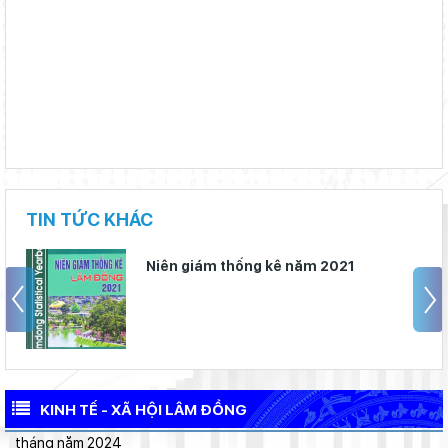
Tình hình kinh tế - xã hội tỉnh Lâm Đồng ước tháng 6, quý II và 6
tháng đầu năm 2025
Tình hình kinh tế - xã hội tỉnh Lâm Đồng ước tháng 5 và 5 tháng
năm 2025
Tình hình kinh tế - xã hội tỉnh Lâm Đồng ước tháng 4 và 4
tháng năm 2025
Tình hình kinh tế - xã hội tỉnh Lâm Đồng ước tháng 3 và quý I
năm 2025
TIN TỨC KHÁC
Tình hình kinh tế - xã hội tỉnh Lâm Đồng ước tháng 02 năm
2025
Niên giám thống kê năm 2021
Tình hình kinh tế - xã hội tỉnh Lâm Đồng ước tháng 01 năm
2025
Tình hình kinh tế - xã hội tỉnh Lâm Đồng ước tháng 12 và năm
2024
Tình hình kinh tế - xã hội tỉnh Lâm Đồng ước tháng 11 và 11
tháng năm 2024
KINH TẾ - XÃ HỘI LÂM ĐỒNG
Tình hình kinh tế - xã hội tỉnh Lâm Đồng ước tháng 10 và 10