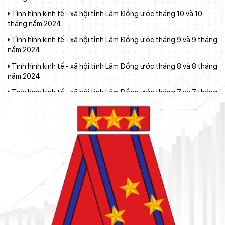
tháng năm 2024
Tình hình kinh tế - xã hội tỉnh Lâm Đồng ước tháng 9 và 9 tháng
năm 2024
Tình hình kinh tế - xã hội tỉnh Lâm Đồng ước tháng 8 và 8 tháng
năm 2024
Tình hình kinh tế - xã hội tỉnh Lâm Đồng ước tháng 7 và 7 tháng
năm 2024
Tình hình kinh tế - xã hội tỉnh Lâm Đồng ước tháng 6 và 6 tháng
năm 2024
Tình hình kinh tế - xã hội tỉnh Lâm Đồng ước tháng 5 và 5 tháng
năm 2024
Tình hình kinh tế - xã hội tỉnh Lâm Đồng ước tháng 4 và 4
tháng năm 2024
Tình hình kinh tế - xã hội tỉnh Lâm Đồng ước tháng 3 và quý I
năm 2024
Tình hình kinh tế - xã hội tỉnh Lâm Đồng ước tháng 02 năm
2024