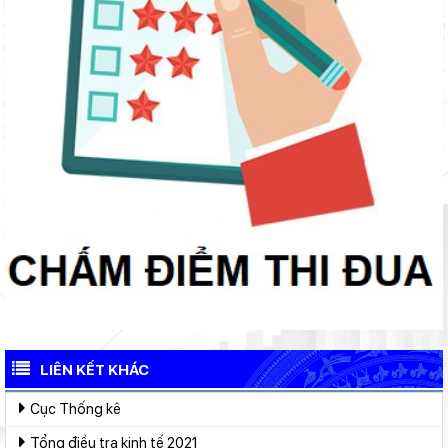
LIÊN KẾT KHÁC
Cục Thống kê
Tổng điều tra kinh tế 2021