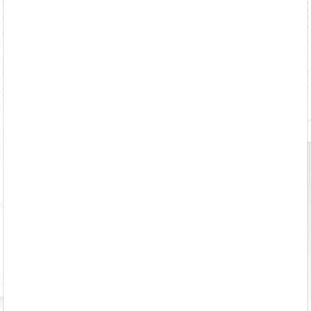
Tình hình kinh tế - xã hội tháng 8 và 8 tháng năm 2025 tỉnh Lâm
Đồng
Tình hình kinh tế - xã hội tháng 7 và 7 tháng năm 2025 tỉnh Lâm
Đồng